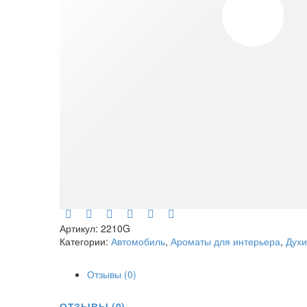
Артикул:
2210G
Категории:
Автомобиль
,
Ароматы для интерьера
,
Духи
Отзывы (0)
ОТЗЫВЫ (0)