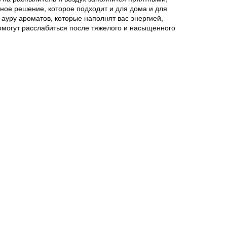
ное решение, которое подходит и для дома и для
 ауру ароматов, которые наполнят вас энергией,
омогут расслабиться после тяжелого и насыщенного