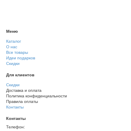
Меню
Каталог
О нас
Все товары
Идеи подарков
Скидки
Для клиентов
Скидки
Доставка и оплата
Политика конфиденциальности
Правила оплаты
Контакты
Контакты
Телефон: