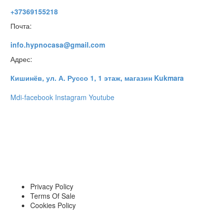
+37369155218
Почта:
info.hypnocasa@gmail.com
Адрес:
Кишинёв, ул. А. Руссо 1, 1 этаж, магазин Kukmara
Mdi-facebook
Instagram
Youtube
Privacy Policy
Terms Of Sale
Cookies Policy