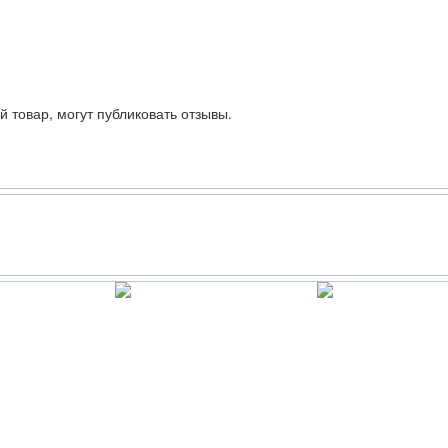
 товар, могут публиковать отзывы.