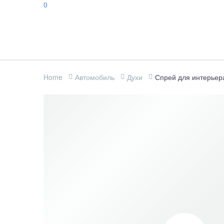
0
Home
Автомобиль
Духи
Спрей для интерьера