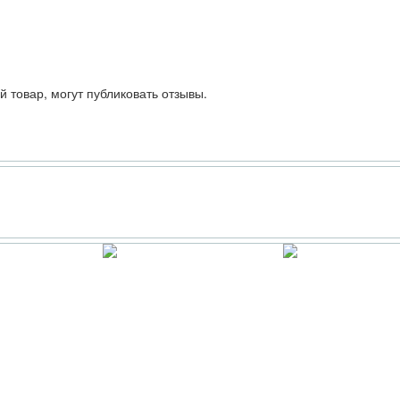
 товар, могут публиковать отзывы.