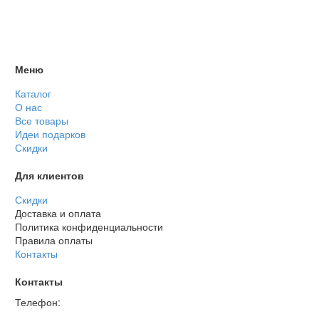
Меню
Каталог
О нас
Все товары
Идеи подарков
Скидки
Для клиентов
Скидки
Доставка и оплата
Политика конфиденциальности
Правила оплаты
Контакты
Контакты
Телефон: