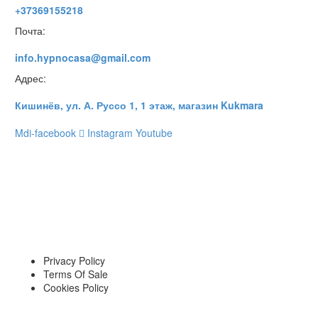
+37369155218
Почта:
info.hypnocasa@gmail.com
Адрес:
Кишинёв, ул. А. Руссо 1, 1 этаж, магазин Kukmara
Mdi-facebook
Instagram
Youtube
Privacy Policy
Terms Of Sale
Cookies Policy