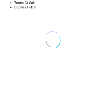
Terms Of Sale
Cookies Policy