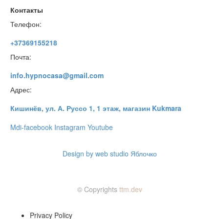
Контакты
Телефон:
+37369155218
Почта:
info.hypnocasa@gmail.com
Адрес:
Кишинёв, ул. А. Руссо 1, 1 этаж, магазин Kukmara
Mdi-facebook
Instagram
Youtube
Design by web studio Яблочко
© Copyrights
ttm.dev
Privacy Policy