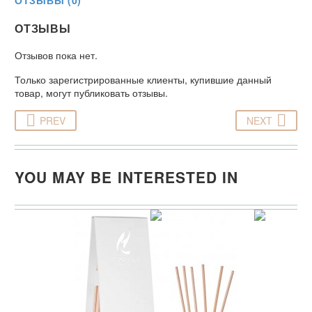
ОТЗЫВЫ (0)
ОТЗЫВЫ
Отзывов пока нет.
Только зарегистрированные клиенты, купившие данный
товар, могут публиковать отзывы.
PREV
NEXT
YOU MAY BE INTERESTED IN