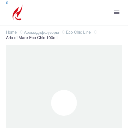
0
Home
Аромадиффузоры
Eco Chic Line
Aria di Mare Eco Chic 100ml