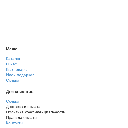
Меню
Каталог
О нас
Все товары
Идеи подарков
Скидки
Для клиентов
Скидки
Доставка и оплата
Политика конфиденциальности
Правила оплаты
Контакты