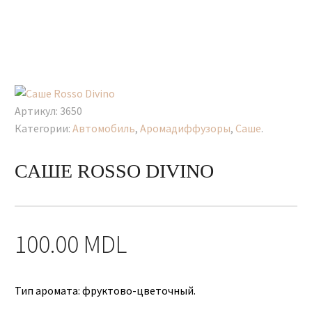
Артикул:
3650
Категории:
Автомобиль
,
Аромадиффузоры
,
Саше
.
САШЕ ROSSO DIVINO
100.00
MDL
Тип аромата: фруктово-цветочный.