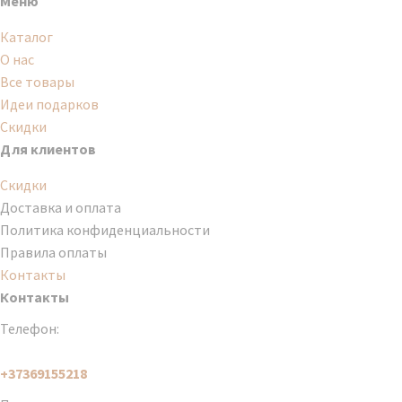
Меню
Каталог
О нас
Все товары
Идеи подарков
Скидки
Для клиентов
Скидки
Доставка и оплата
Политика конфиденциальности
Правила оплаты
Контакты
Контакты
Телефон:
+37369155218