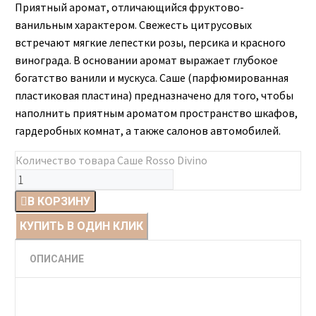
Приятный аромат, отличающийся фруктово-
ванильным характером. Свежесть цитрусовых
встречают мягкие лепестки розы, персика и красного
винограда. В основании аромат выражает глубокое
богатство ванили и мускуса. Саше (парфюмированная
пластиковая пластина) предназначено для того, чтобы
наполнить приятным ароматом пространство шкафов,
гардеробных комнат, а также салонов автомобилей.
Количество товара Саше Rosso Divino
В КОРЗИНУ
КУПИТЬ В ОДИН КЛИК
ОПИСАНИЕ