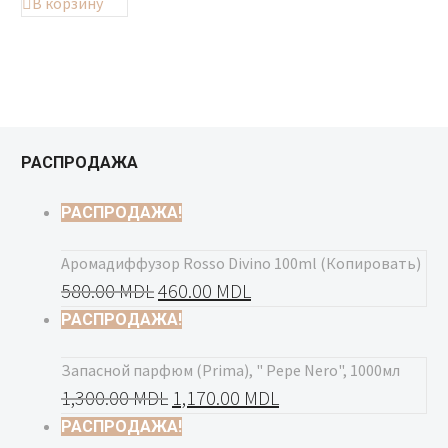
В корзину
РАСПРОДАЖА
РАСПРОДАЖА!
Аромадиффузор Rosso Divino 100ml (Копировать)
580.00
MDL
460.00
MDL
РАСПРОДАЖА!
Запасной парфюм (Prima), " Pepe Nero", 1000мл
1,300.00
MDL
1,170.00
MDL
РАСПРОДАЖА!