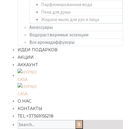
Парфюмированная вода
Пена для душа
Жидкое мыло для рук и лица
Аксессуары
Водорастворимые эссенции
Все аромадиффузоры
ИДЕИ ПОДАРКОВ
АКЦИИ
АККАУНТ
О НАС
КОНТАКТЫ
TEL:+37369155218