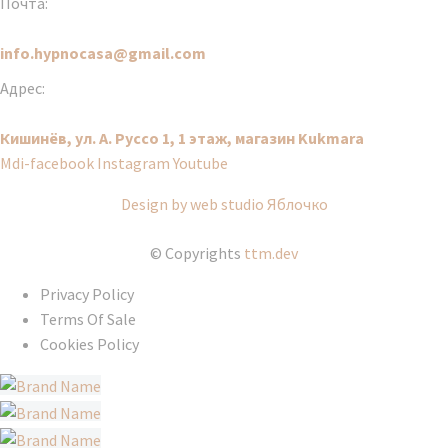
Почта:
info.hypnocasa@gmail.com
Адрес:
Кишинёв, ул. А. Руссо 1, 1 этаж, магазин Kukmara
Mdi-facebook
Instagram
Youtube
Design by web studio Яблочко
© Copyrights
ttm.dev
Privacy Policy
Terms Of Sale
Cookies Policy