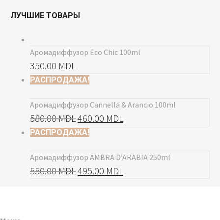
ЛУЧШИЕ ТОВАРЫ
Аромадиффузор Eco Chic 100ml
350.00
MDL
РАСПРОДАЖА!
Аромадиффузор Cannella & Arancio 100ml
580.00
MDL
460.00
MDL
РАСПРОДАЖА!
Аромадиффузор AMBRA D’ARABIA 250ml
550.00
MDL
495.00
MDL