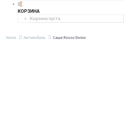
0
КОРЗИНА
Корзина пуста.
Home
Автомобиль
Саше Rosso Divino