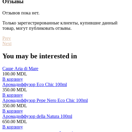
Отзывы
Отзывов пока нет.
Только зарегистрированные клиенты, купившие данный
товар, могут публиковать отзывы.
Prev
Next
You may be interested in
Саше Aria di Mare
100.00
MDL
В корзину
Аромадиффузор Eco Chic 100ml
350.00
MDL
В корзину
Аромадиффузор Pepe Nero Eco Chic 100ml
350.00
MDL
В корзину
Аромадиффузор della Natura 100ml
650.00
MDL
В корзину