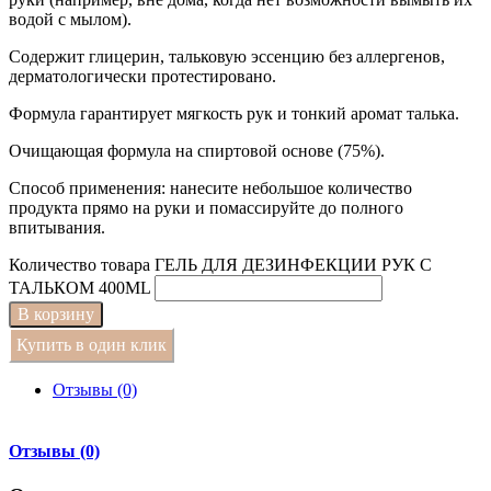
водой с мылом).
Содержит глицерин, тальковую эссенцию без аллергенов,
дерматологически протестировано.
Формула гарантирует мягкость рук и тонкий аромат талька.
Очищающая формула на спиртовой основе (75%).
Способ применения: нанесите небольшое количество
продукта прямо на руки и помассируйте до полного
впитывания.
Количество товара ГЕЛЬ ДЛЯ ДЕЗИНФЕКЦИИ РУК С
ТАЛЬКОМ 400ML
В корзину
Купить в один клик
Отзывы (0)
Отзывы (0)