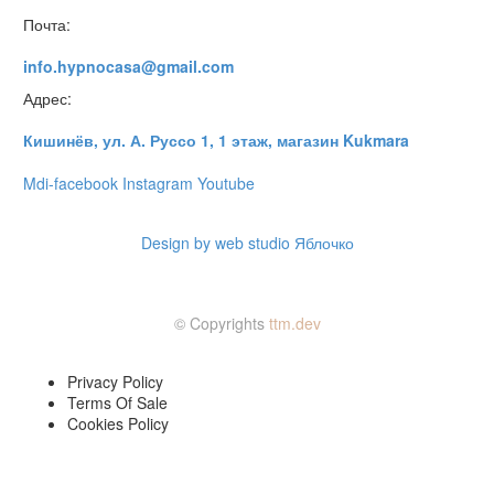
Почта:
info.hypnocasa@gmail.com
Адрес:
Кишинёв, ул. А. Руссо 1, 1 этаж, магазин Kukmara
Mdi-facebook
Instagram
Youtube
Design by web studio Яблочко
© Copyrights
ttm.dev
Privacy Policy
Terms Of Sale
Cookies Policy