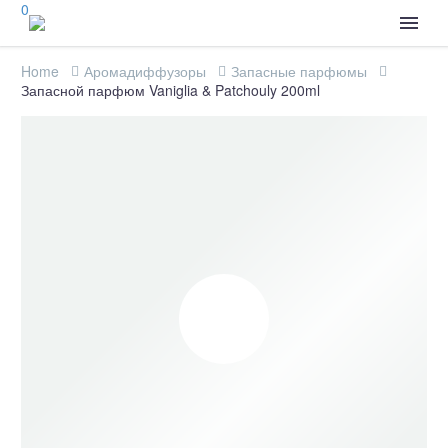
0
Home
Аромадиффузоры
Запасные парфюмы
Запасной парфюм Vaniglia & Patchouly 200ml