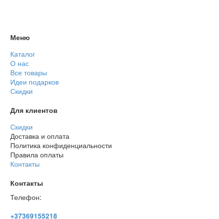
Меню
Каталог
О нас
Все товары
Идеи подарков
Скидки
Для клиентов
Скидки
Доставка и оплата
Политика конфиденциальности
Правила оплаты
Контакты
Контакты
Телефон:
+37369155218