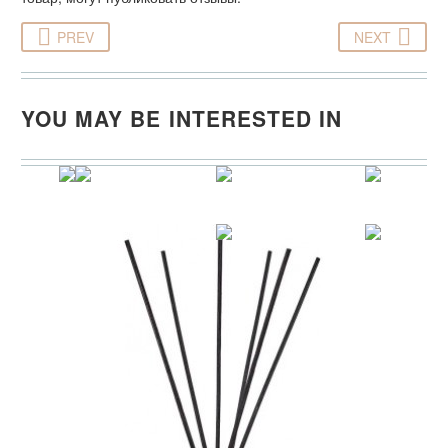
PREV
NEXT
YOU MAY BE INTERESTED IN