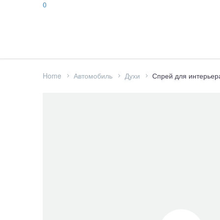
0
Home
Автомобиль
Духи
Спрей для интерьера