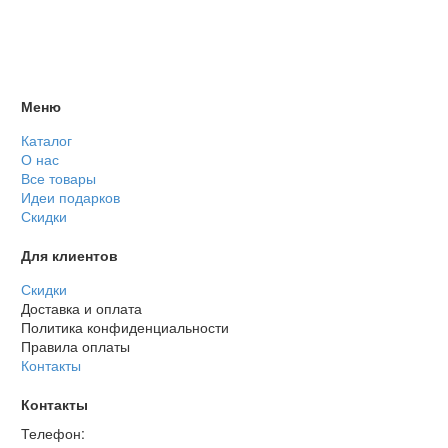
Меню
Каталог
О нас
Все товары
Идеи подарков
Скидки
Для клиентов
Скидки
Доставка и оплата
Политика конфиденциальности
Правила оплаты
Контакты
Контакты
Телефон: