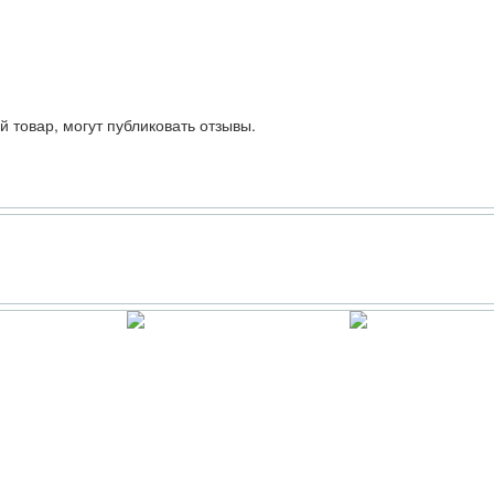
 товар, могут публиковать отзывы.