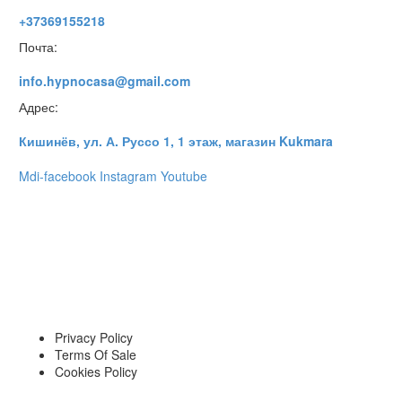
+37369155218
Почта:
info.hypnocasa@gmail.com
Адрес:
Кишинёв, ул. А. Руссо 1, 1 этаж, магазин Kukmara
Mdi-facebook
Instagram
Youtube
Privacy Policy
Terms Of Sale
Cookies Policy