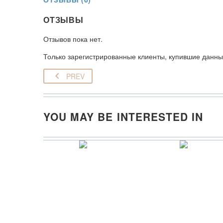
ОТЗЫВЫ
Отзывов пока нет.
Только зарегистрированные клиенты, купившие данный
PREV
YOU MAY BE INTERESTED IN