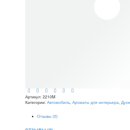
Артикул:
2210M
Категории:
Автомобиль
,
Ароматы для интерьера
,
Духи
Отзывы (0)
ОТЗЫВЫ (0)