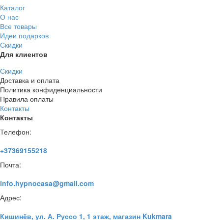
Каталог
О нас
Все товары
Идеи подарков
Скидки
Для клиентов
Скидки
Доставка и оплата
Политика конфиденциальности
Правила оплаты
Контакты
Контакты
Телефон:
+37369155218
Почта:
info.hypnocasa@gmail.com
Адрес:
Кишинёв, ул. А. Руссо 1, 1 этаж, магазин Kukmara