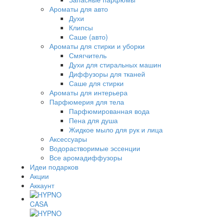
Ароматы для авто
Духи
Клипсы
Саше (авто)
Ароматы для стирки и уборки
Смягчитель
Духи для стиральных машин
Диффузоры для тканей
Саше для стирки
Ароматы для интерьера
Парфюмерия для тела
Парфюмированная вода
Пена для душа
Жидкое мыло для рук и лица
Аксессуары
Водорастворимые эссенции
Все аромадиффузоры
Идеи подарков
Акции
Аккаунт